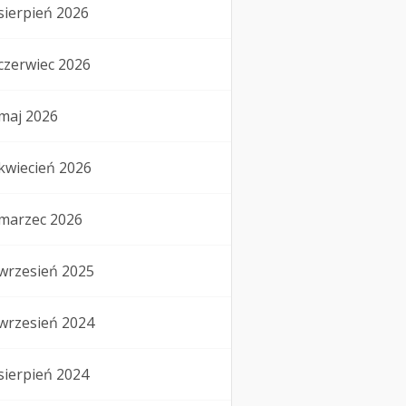
sierpień 2026
czerwiec 2026
maj 2026
kwiecień 2026
marzec 2026
wrzesień 2025
wrzesień 2024
sierpień 2024