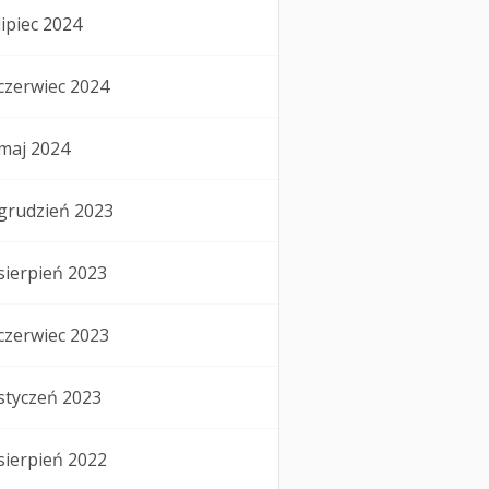
lipiec 2024
czerwiec 2024
maj 2024
grudzień 2023
sierpień 2023
czerwiec 2023
styczeń 2023
sierpień 2022