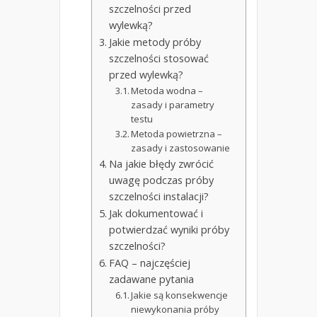
szczelności przed
wylewką?
Jakie metody próby
szczelności stosować
przed wylewką?
Metoda wodna –
zasady i parametry
testu
Metoda powietrzna –
zasady i zastosowanie
Na jakie błędy zwrócić
uwagę podczas próby
szczelności instalacji?
Jak dokumentować i
potwierdzać wyniki próby
szczelności?
FAQ – najczęściej
zadawane pytania
Jakie są konsekwencje
niewykonania próby