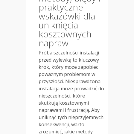
praktyczne
wskazówki dla
uniknięcia
kosztownych
napraw
Próba szczelności instalacji
przed wylewką to kluczowy
krok, który może zapobiec
poważnym problemom w
przyszłości. Niesprawdzona
instalacja może prowadzić do
nieszczelności, które
skutkują kosztownymi
naprawami i frustracją. Aby
uniknąć tych nieprzyjemnych
konsekwencji, warto
zrozumieć, jakie metody