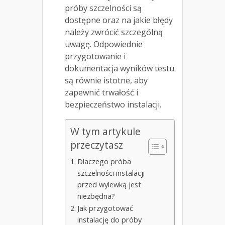
próby szczelności są
dostępne oraz na jakie błędy
należy zwrócić szczególną
uwagę. Odpowiednie
przygotowanie i
dokumentacja wyników testu
są równie istotne, aby
zapewnić trwałość i
bezpieczeństwo instalacji.
W tym artykule
przeczytasz
Dlaczego próba
szczelności instalacji
przed wylewką jest
niezbędna?
Jak przygotować
instalację do próby