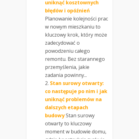
uniknąć kosztownych
błędów i opóźnień
Planowanie kolejności prac
w nowym mieszkaniu to
kluczowy krok, który może
zadecydować o
powodzeniu całego
remontu. Bez starannego
przemyślenia, jakie
zadania powinny...
Stan surowy otwarty:
co następuje po nim i jak
uniknąć problemów na
dalszych etapach
budowy
Stan surowy
otwarty to kluczowy
moment w budowie domu,