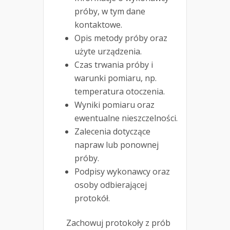
próby, w tym dane
kontaktowe.
Opis metody próby oraz
użyte urządzenia.
Czas trwania próby i
warunki pomiaru, np.
temperatura otoczenia.
Wyniki pomiaru oraz
ewentualne nieszczelności.
Zalecenia dotyczące
napraw lub ponownej
próby.
Podpisy wykonawcy oraz
osoby odbierającej
protokół.
Zachowuj protokoły z prób