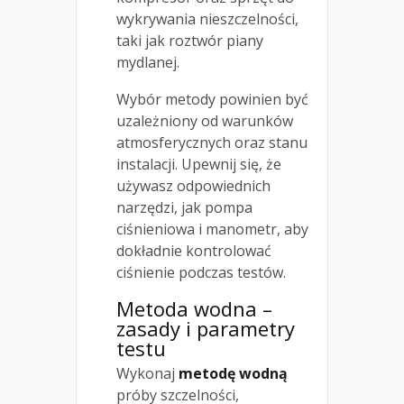
wykrywania nieszczelności,
taki jak roztwór piany
mydlanej.
Wybór metody powinien być
uzależniony od warunków
atmosferycznych oraz stanu
instalacji. Upewnij się, że
używasz odpowiednich
narzędzi, jak pompa
ciśnieniowa i manometr, aby
dokładnie kontrolować
ciśnienie podczas testów.
Metoda wodna –
zasady i parametry
testu
Wykonaj
metodę wodną
próby szczelności,