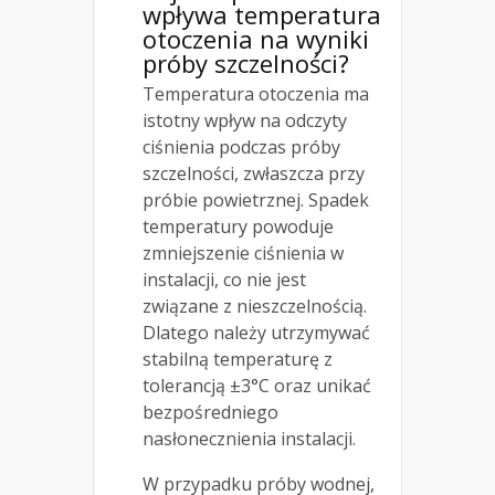
wpływa temperatura
otoczenia na wyniki
próby szczelności?
Temperatura otoczenia ma
istotny wpływ na odczyty
ciśnienia podczas próby
szczelności, zwłaszcza przy
próbie powietrznej. Spadek
temperatury powoduje
zmniejszenie ciśnienia w
instalacji, co nie jest
związane z nieszczelnością.
Dlatego należy utrzymywać
stabilną temperaturę z
tolerancją ±3°C oraz unikać
bezpośredniego
nasłonecznienia instalacji.
W przypadku próby wodnej,