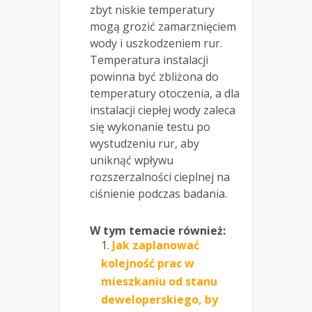
zbyt niskie temperatury
mogą grozić zamarznięciem
wody i uszkodzeniem rur.
Temperatura instalacji
powinna być zbliżona do
temperatury otoczenia, a dla
instalacji ciepłej wody zaleca
się wykonanie testu po
wystudzeniu rur, aby
uniknąć wpływu
rozszerzalności cieplnej na
ciśnienie podczas badania.
W tym temacie również:
Jak zaplanować
kolejność prac w
mieszkaniu od stanu
deweloperskiego, by