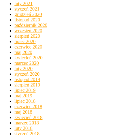
luty 2021
styczeń 2021
grudzień 2020
listopad 2020
październik 2020
wrzesień 2020
sierpień 2020
lipiec 2020
czerwiec 2020
maj 2020
kwiecień 2020
marzec 2020
luty 2020
styczeń 2020
listopad 2019
sierpień 2019
lipiec 2019
maj 2019
lipiec 2018
czerwiec 2018
maj 2018
kwiecień 2018
marzec 2018
luty 2018
styczeń 2018