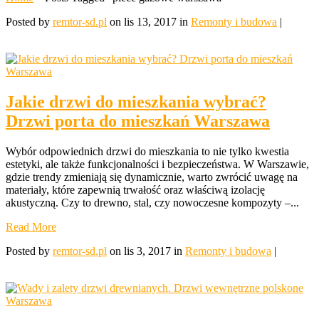
Posted by
remtor-sd.pl
on lis 13, 2017 in
Remonty i budowa
|
Jakie drzwi do mieszkania wybrać?
Drzwi porta do mieszkań Warszawa
Wybór odpowiednich drzwi do mieszkania to nie tylko kwestia
estetyki, ale także funkcjonalności i bezpieczeństwa. W Warszawie,
gdzie trendy zmieniają się dynamicznie, warto zwrócić uwagę na
materiały, które zapewnią trwałość oraz właściwą izolację
akustyczną. Czy to drewno, stal, czy nowoczesne kompozyty –...
Read More
Posted by
remtor-sd.pl
on lis 3, 2017 in
Remonty i budowa
|