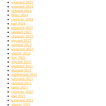
wrzesień 2025
wrzesień 2024
sierpień 2024
lipiec 2024
czerwiec 2024
maj 2024
grudzień 2023
sierpień 2023
czerwiec 2023
styczeń 2023
sierpień 2022
kwiecień 2022
marzec 2022
luty 2022
styczeń 2022
grudzień 2021
listopad 2021
październik 2021
wrzesień 2021
sierpień 2021
lipiec 2021
czerwiec 2021
maj 2021
kwiecień 2021
marzec 2021