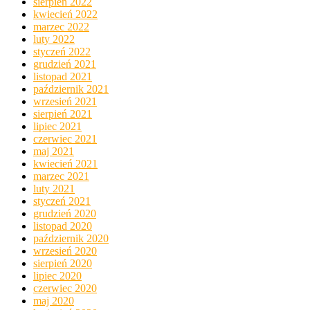
sierpień 2022
kwiecień 2022
marzec 2022
luty 2022
styczeń 2022
grudzień 2021
listopad 2021
październik 2021
wrzesień 2021
sierpień 2021
lipiec 2021
czerwiec 2021
maj 2021
kwiecień 2021
marzec 2021
luty 2021
styczeń 2021
grudzień 2020
listopad 2020
październik 2020
wrzesień 2020
sierpień 2020
lipiec 2020
czerwiec 2020
maj 2020