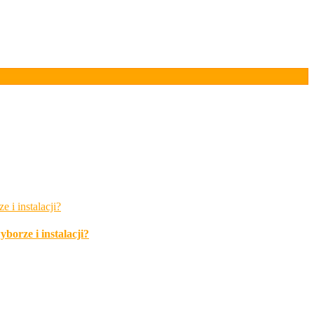
borze i instalacji?