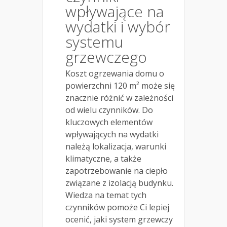
wpływające na
wydatki i wybór
systemu
grzewczego
Koszt ogrzewania domu o
powierzchni 120 m² może się
znacznie różnić w zależności
od wielu czynników. Do
kluczowych elementów
wpływających na wydatki
należą lokalizacja, warunki
klimatyczne, a także
zapotrzebowanie na ciepło
związane z izolacją budynku.
Wiedza na temat tych
czynników pomoże Ci lepiej
ocenić, jaki system grzewczy