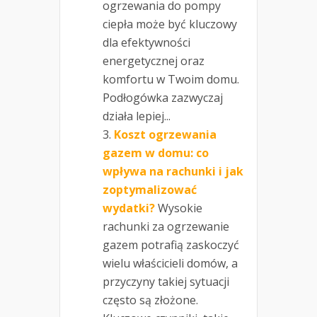
ogrzewania do pompy
ciepła może być kluczowy
dla efektywności
energetycznej oraz
komfortu w Twoim domu.
Podłogówka zazwyczaj
działa lepiej...
Koszt ogrzewania
gazem w domu: co
wpływa na rachunki i jak
zoptymalizować
wydatki?
Wysokie
rachunki za ogrzewanie
gazem potrafią zaskoczyć
wielu właścicieli domów, a
przyczyny takiej sytuacji
często są złożone.