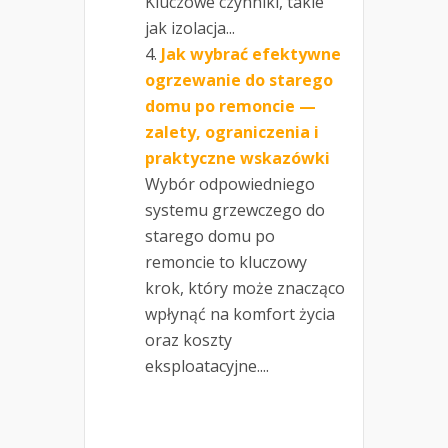
Kluczowe czynniki, takie
jak izolacja...
Jak wybrać efektywne
ogrzewanie do starego
domu po remoncie —
zalety, ograniczenia i
praktyczne wskazówki
Wybór odpowiedniego
systemu grzewczego do
starego domu po
remoncie to kluczowy
krok, który może znacząco
wpłynąć na komfort życia
oraz koszty
eksploatacyjne....