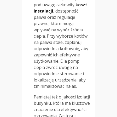
pod uwagę całkowity
koszt
instalacji
, dostępność
paliwa oraz regulacje
prawne, które mogą
wpływać na wybór źródła
ciepła. Przy wyborze kotłów
na paliwa stałe, zaplanuj
odpowiednią kotłownię, aby
zapewnić ich efektywne
użytkowanie. Dla pomp
ciepła zwróć uwagę na
odpowiednie sterowanie i
lokalizację urządzenia, aby
zminimalizować hałas.
Pamiętaj też o jakości izolacji
budynku, która ma kluczowe
znaczenie dla efektywności
ogrzewania. Zastosuj