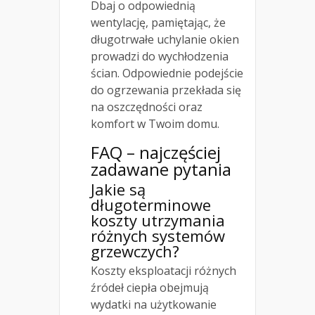
Dbaj o odpowiednią
wentylację, pamiętając, że
długotrwałe uchylanie okien
prowadzi do wychłodzenia
ścian. Odpowiednie podejście
do ogrzewania przekłada się
na oszczędności oraz
komfort w Twoim domu.
FAQ – najczęściej
zadawane pytania
Jakie są
długoterminowe
koszty utrzymania
różnych systemów
grzewczych?
Koszty eksploatacji różnych
źródeł ciepła obejmują
wydatki na użytkowanie