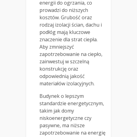
energii do ogrzania, co
prowadzi do niższych
kosztów. Grubość oraz
rodzaj izolacji ścian, dachu i
podłóg mają kluczowe
znaczenie dla strat ciepła.
Aby zmniejszyć
zapotrzebowanie na ciepło,
zainwestuj w szczelną
konstrukcję oraz
odpowiednią jakość
materiałów izolacyjnych.
Budynek o lepszym
standardzie energetycznym,
takim jak domy
niskoenergetyczne czy
pasywne, ma niższe
zapotrzebowanie na energię