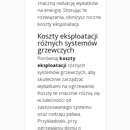
znaczną redukcję wydatków
na energię. Stosując te
rozwiązania, obniżysz roczne
koszty eksploatacji.
Koszty eksploatacji
różnych systemów
grzewczych
Porównaj
koszty
eksploatacji
różnych
systemów grzewczych, aby
skutecznie zarządzać
wydatkami na ogrzewanie.
Koszty te znacznie różnią się
w zależności od
zastosowanego systemu
oraz rodzaju paliwa.
Przykładowo, przy
ogrzewaniu domu o