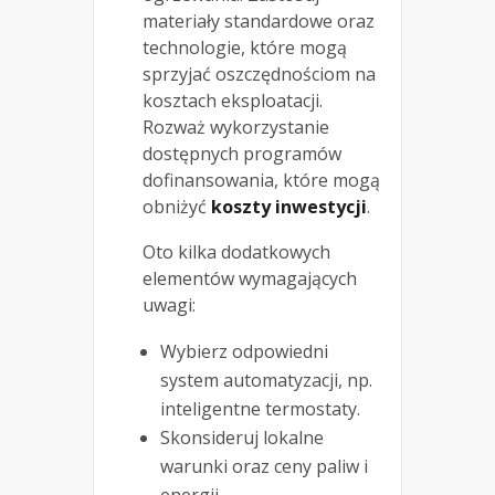
materiały standardowe oraz
technologie, które mogą
sprzyjać oszczędnościom na
kosztach eksploatacji.
Rozważ wykorzystanie
dostępnych programów
dofinansowania, które mogą
obniżyć
koszty inwestycji
.
Oto kilka dodatkowych
elementów wymagających
uwagi:
Wybierz odpowiedni
system automatyzacji, np.
inteligentne termostaty.
Skonsideruj lokalne
warunki oraz ceny paliw i
energii.