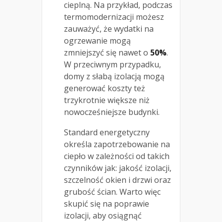
cieplną. Na przykład, podczas
termomodernizacji możesz
zauważyć, że wydatki na
ogrzewanie mogą
zmniejszyć się nawet o
50%
.
W przeciwnym przypadku,
domy z słabą izolacją mogą
generować koszty też
trzykrotnie większe niż
nowocześniejsze budynki.
Standard energetyczny
określa zapotrzebowanie na
ciepło w zależności od takich
czynników jak: jakość izolacji,
szczelność okien i drzwi oraz
grubość ścian. Warto więc
skupić się na poprawie
izolacji, aby osiągnąć