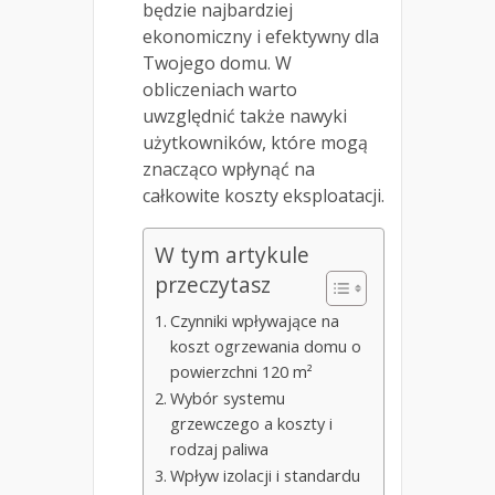
będzie najbardziej
ekonomiczny i efektywny dla
Twojego domu. W
obliczeniach warto
uwzględnić także nawyki
użytkowników, które mogą
znacząco wpłynąć na
całkowite koszty eksploatacji.
W tym artykule
przeczytasz
Czynniki wpływające na
koszt ogrzewania domu o
powierzchni 120 m²
Wybór systemu
grzewczego a koszty i
rodzaj paliwa
Wpływ izolacji i standardu