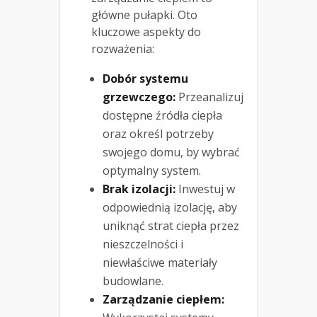
główne pułapki. Oto
kluczowe aspekty do
rozważenia:
Dobór systemu
grzewczego:
Przeanalizuj
dostępne źródła ciepła
oraz określ potrzeby
swojego domu, by wybrać
optymalny system.
Brak izolacji:
Inwestuj w
odpowiednią izolację, aby
uniknąć strat ciepła przez
nieszczelności i
niewłaściwe materiały
budowlane.
Zarządzanie ciepłem: