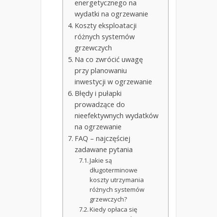
energetycznego na
wydatki na ogrzewanie
Koszty eksploatacji
różnych systemów
grzewczych
Na co zwrócić uwagę
przy planowaniu
inwestycji w ogrzewanie
Błędy i pułapki
prowadzące do
nieefektywnych wydatków
na ogrzewanie
FAQ – najczęściej
zadawane pytania
Jakie są
długoterminowe
koszty utrzymania
różnych systemów
grzewczych?
Kiedy opłaca się