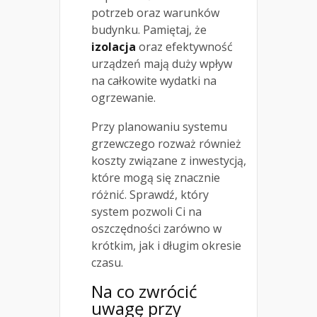
potrzeb oraz warunków
budynku. Pamiętaj, że
izolacja
oraz efektywność
urządzeń mają duży wpływ
na całkowite wydatki na
ogrzewanie.
Przy planowaniu systemu
grzewczego rozważ również
koszty związane z inwestycją,
które mogą się znacznie
różnić. Sprawdź, który
system pozwoli Ci na
oszczędności zarówno w
krótkim, jak i długim okresie
czasu.
Na co zwrócić
uwagę przy