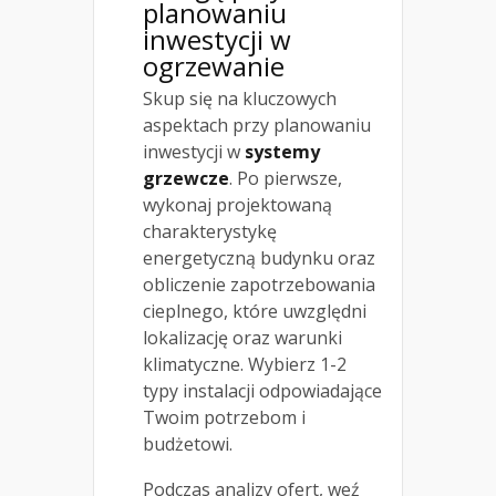
planowaniu
inwestycji w
ogrzewanie
Skup się na kluczowych
aspektach przy planowaniu
inwestycji w
systemy
grzewcze
. Po pierwsze,
wykonaj projektowaną
charakterystykę
energetyczną budynku oraz
obliczenie zapotrzebowania
cieplnego, które uwzględni
lokalizację oraz warunki
klimatyczne. Wybierz 1-2
typy instalacji odpowiadające
Twoim potrzebom i
budżetowi.
Podczas analizy ofert, weź