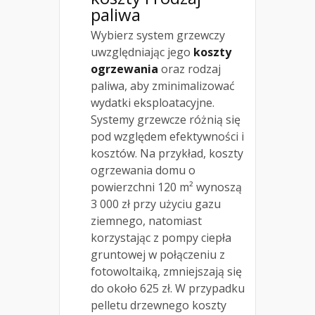
paliwa
Wybierz system grzewczy
uwzględniając jego
koszty
ogrzewania
oraz rodzaj
paliwa, aby zminimalizować
wydatki eksploatacyjne.
Systemy grzewcze różnią się
pod względem efektywności i
kosztów. Na przykład, koszty
ogrzewania domu o
powierzchni 120 m² wynoszą
3 000 zł przy użyciu gazu
ziemnego, natomiast
korzystając z pompy ciepła
gruntowej w połączeniu z
fotowoltaiką, zmniejszają się
do około 625 zł. W przypadku
pelletu drzewnego koszty