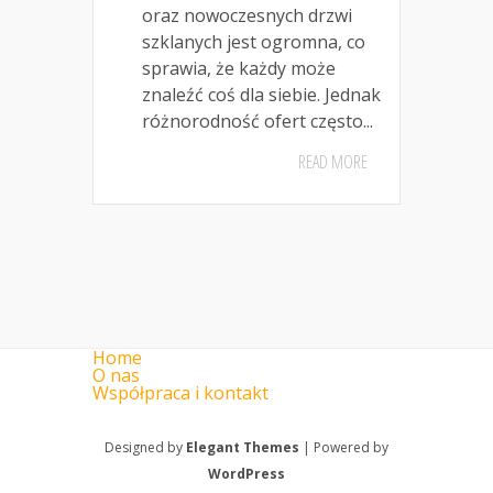
oraz nowoczesnych drzwi
szklanych jest ogromna, co
sprawia, że każdy może
znaleźć coś dla siebie. Jednak
różnorodność ofert często...
READ MORE
Home
O nas
Współpraca i kontakt
Designed by
Elegant Themes
| Powered by
WordPress