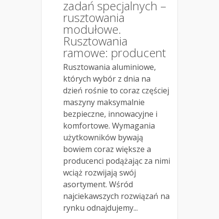
zadań specjalnych –
rusztowania
modułowe.
Rusztowania
ramowe: producent
Rusztowania aluminiowe,
których wybór z dnia na
dzień rośnie to coraz częściej
maszyny maksymalnie
bezpieczne, innowacyjne i
komfortowe. Wymagania
użytkowników bywają
bowiem coraz większe a
producenci podążając za nimi
wciąż rozwijają swój
asortyment. Wśród
najciekawszych rozwiązań na
rynku odnajdujemy...