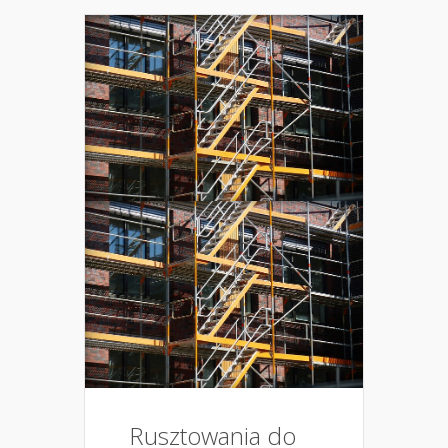
Rusztowania do