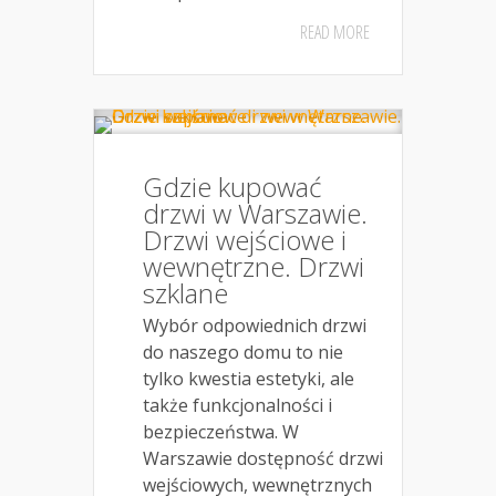
READ MORE
Gdzie kupować
drzwi w Warszawie.
Drzwi wejściowe i
wewnętrzne. Drzwi
szklane
Wybór odpowiednich drzwi
do naszego domu to nie
tylko kwestia estetyki, ale
także funkcjonalności i
bezpieczeństwa. W
Warszawie dostępność drzwi
wejściowych, wewnętrznych