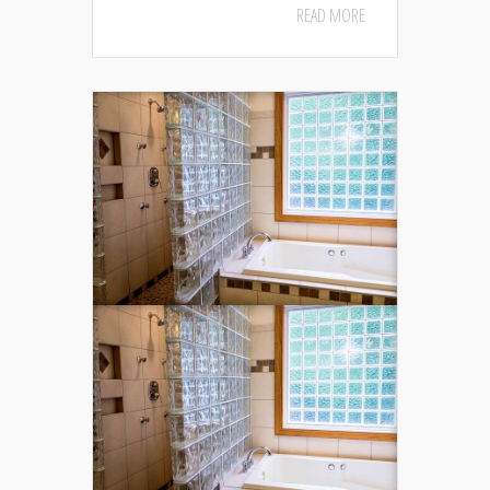
READ MORE