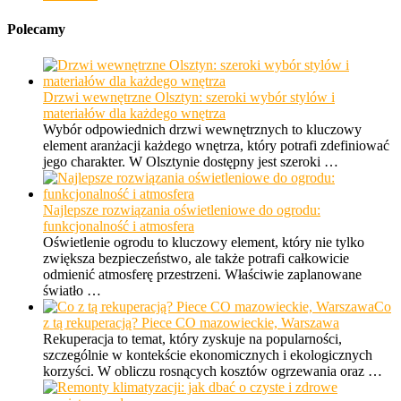
Polecamy
Drzwi wewnętrzne Olsztyn: szeroki wybór stylów i
materiałów dla każdego wnętrza
Wybór odpowiednich drzwi wewnętrznych to kluczowy
element aranżacji każdego wnętrza, który potrafi zdefiniować
jego charakter. W Olsztynie dostępny jest szeroki …
Najlepsze rozwiązania oświetleniowe do ogrodu:
funkcjonalność i atmosfera
Oświetlenie ogrodu to kluczowy element, który nie tylko
zwiększa bezpieczeństwo, ale także potrafi całkowicie
odmienić atmosferę przestrzeni. Właściwie zaplanowane
światło …
Co
z tą rekuperacją? Piece CO mazowieckie, Warszawa
Rekuperacja to temat, który zyskuje na popularności,
szczególnie w kontekście ekonomicznych i ekologicznych
korzyści. W obliczu rosnących kosztów ogrzewania oraz …