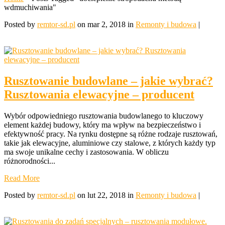
wdmuchiwania"
Posted by
remtor-sd.pl
on mar 2, 2018 in
Remonty i budowa
|
Rusztowanie budowlane – jakie wybrać?
Rusztowania elewacyjne – producent
Wybór odpowiedniego rusztowania budowlanego to kluczowy
element każdej budowy, który ma wpływ na bezpieczeństwo i
efektywność pracy. Na rynku dostępne są różne rodzaje rusztowań,
takie jak elewacyjne, aluminiowe czy stalowe, z których każdy typ
ma swoje unikalne cechy i zastosowania. W obliczu
różnorodności...
Read More
Posted by
remtor-sd.pl
on lut 22, 2018 in
Remonty i budowa
|