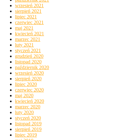
wrzesień 2021
sierpień 2021
lipiec 2021
czerwiec 2021
maj 2021
kwiecień 2021
marzec 2021
luty 2021
styczeń 2021
grudzień 2020
listopad 2020
październik 2020
wrzesień 2020
sierpień 2020
lipiec 2020
czerwiec 2020
maj 2020
kwiecień 2020
marzec 2020
luty 2020
styczeń 2020
listopad 2019
sierpień 2019
lipiec 2019