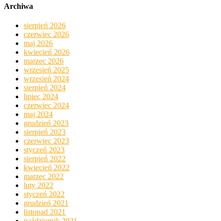
Archiwa
sierpień 2026
czerwiec 2026
maj 2026
kwiecień 2026
marzec 2026
wrzesień 2025
wrzesień 2024
sierpień 2024
lipiec 2024
czerwiec 2024
maj 2024
grudzień 2023
sierpień 2023
czerwiec 2023
styczeń 2023
sierpień 2022
kwiecień 2022
marzec 2022
luty 2022
styczeń 2022
grudzień 2021
listopad 2021
październik 2021