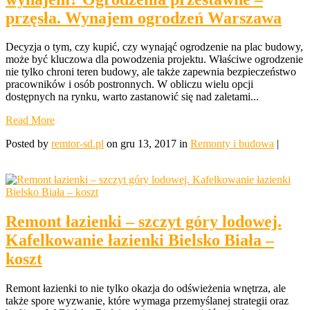
przęsła. Wynajem ogrodzeń Warszawa
Decyzja o tym, czy kupić, czy wynająć ogrodzenie na plac budowy,
może być kluczowa dla powodzenia projektu. Właściwe ogrodzenie
nie tylko chroni teren budowy, ale także zapewnia bezpieczeństwo
pracowników i osób postronnych. W obliczu wielu opcji
dostępnych na rynku, warto zastanowić się nad zaletami...
Read More
Posted by
remtor-sd.pl
on gru 13, 2017 in
Remonty i budowa
|
Remont łazienki – szczyt góry lodowej.
Kafelkowanie łazienki Bielsko Biała –
koszt
Remont łazienki to nie tylko okazja do odświeżenia wnętrza, ale
także spore wyzwanie, które wymaga przemyślanej strategii oraz