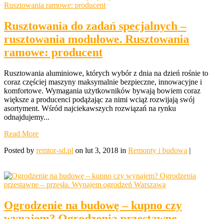
Rusztowania do zadań specjalnych –
rusztowania modułowe. Rusztowania
ramowe: producent
Rusztowania aluminiowe, których wybór z dnia na dzień rośnie to
coraz częściej maszyny maksymalnie bezpieczne, innowacyjne i
komfortowe. Wymagania użytkowników bywają bowiem coraz
większe a producenci podążając za nimi wciąż rozwijają swój
asortyment. Wśród najciekawszych rozwiązań na rynku
odnajdujemy...
Read More
Posted by
remtor-sd.pl
on lut 3, 2018 in
Remonty i budowa
|
Ogrodzenie na budowę – kupno czy
wynajem? Ogrodzenia przestawne –