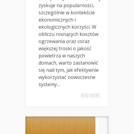
zyskuje na popularności,
szczególnie w kontekście
ekonomicznych i
ekologicznych korzyści. W
obliczu rosnących kosztów
ogrzewania oraz coraz
większej troski o jakość
powietrza w naszych
domach, warto zastanowić
się nad tym, jak efektywnie
wykorzystać nowoczesne
systemy...
READ MORE