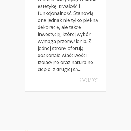
estetykę, trwałość i
funkcjonalność. Stanowią
one jednak nie tylko piękną
dekorację, ale także
inwestycję, której wybór
wymaga przemyślenia. Z
jednej strony oferują
doskonałe właściwości
izolacyjne oraz naturalne
ciepło, z drugiej są...
READ MORE