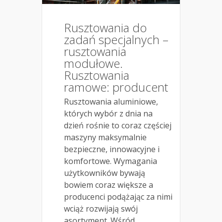
Rusztowania do
zadań specjalnych –
rusztowania
modułowe.
Rusztowania
ramowe: producent
Rusztowania aluminiowe,
których wybór z dnia na
dzień rośnie to coraz częściej
maszyny maksymalnie
bezpieczne, innowacyjne i
komfortowe. Wymagania
użytkowników bywają
bowiem coraz większe a
producenci podążając za nimi
wciąż rozwijają swój
asortyment. Wśród