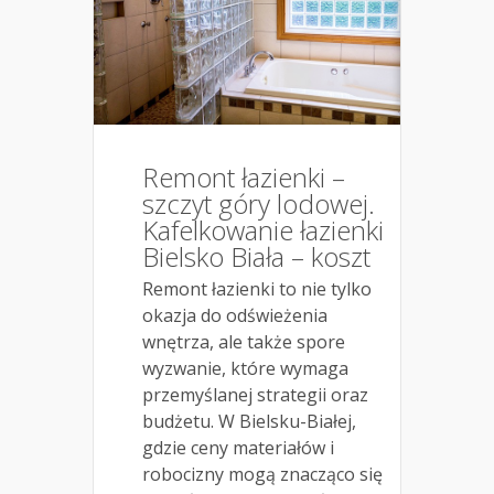
Remont łazienki –
szczyt góry lodowej.
Kafelkowanie łazienki
Bielsko Biała – koszt
Remont łazienki to nie tylko
okazja do odświeżenia
wnętrza, ale także spore
wyzwanie, które wymaga
przemyślanej strategii oraz
budżetu. W Bielsku-Białej,
gdzie ceny materiałów i
robocizny mogą znacząco się