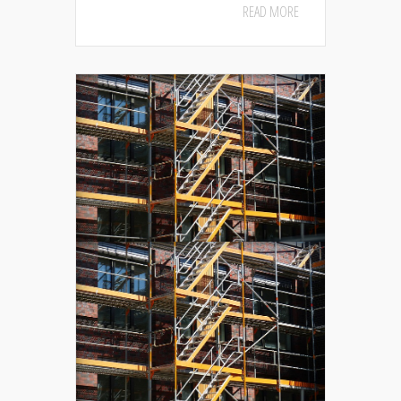
READ MORE