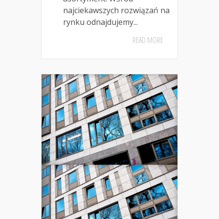
najciekawszych rozwiązań na
rynku odnajdujemy...
READ MORE