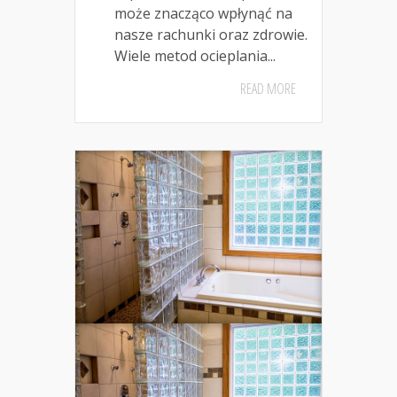
może znacząco wpłynąć na
nasze rachunki oraz zdrowie.
Wiele metod ocieplania...
READ MORE