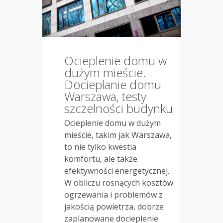
Ocieplenie domu w
dużym mieście.
Docieplanie domu
Warszawa, testy
szczelności budynku
Ocieplenie domu w dużym
mieście, takim jak Warszawa,
to nie tylko kwestia
komfortu, ale także
efektywności energetycznej.
W obliczu rosnących kosztów
ogrzewania i problemów z
jakością powietrza, dobrze
zaplanowane docieplenie