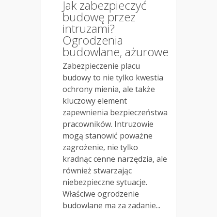
Jak zabezpieczyć
budowę przez
intruzami?
Ogrodzenia
budowlane, ażurowe
Zabezpieczenie placu
budowy to nie tylko kwestia
ochrony mienia, ale także
kluczowy element
zapewnienia bezpieczeństwa
pracowników. Intruzowie
mogą stanowić poważne
zagrożenie, nie tylko
kradnąc cenne narzędzia, ale
również stwarzając
niebezpieczne sytuacje.
Właściwe ogrodzenie
budowlane ma za zadanie...