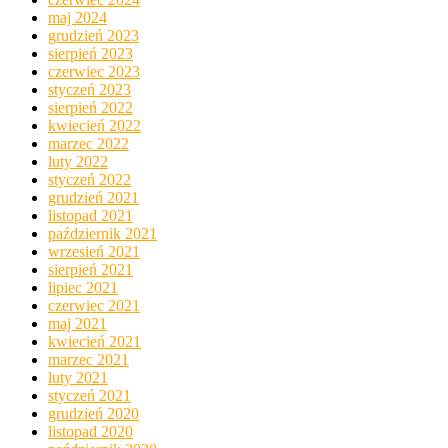
maj 2024
grudzień 2023
sierpień 2023
czerwiec 2023
styczeń 2023
sierpień 2022
kwiecień 2022
marzec 2022
luty 2022
styczeń 2022
grudzień 2021
listopad 2021
październik 2021
wrzesień 2021
sierpień 2021
lipiec 2021
czerwiec 2021
maj 2021
kwiecień 2021
marzec 2021
luty 2021
styczeń 2021
grudzień 2020
listopad 2020