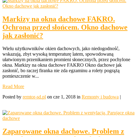
Markizy na okna dachowe FAKRO.
Ochrona przed słońcem. Okno dachowe
jak zasłonić?
Wielu użytkowników okien dachowych, jako niedogodność,
wskazują, zbyt wysoką temperaturę latem, spowodowaną
ułatwionym przenikaniem promieni słonecznych, przez pochylone
okna. Markizy na okna dachowe FAKRO Okno dachowe jak
zasłonić, bo raczej firanka nie zda egzaminu a rolety pogrążą
pomieszczenie w...
Read More
Posted by
remtor-sd.pl
on cze 1, 2018 in
Remonty i budowa
|
Zaparowane okna dachowe. Problem z