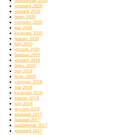
październik 2020
wrzesień 2020
sierpień 2020
lipiec 2020
czerwiec 2020
maj 2020
kwiecień 2020
marzec 2020
luty 2020
styczeń 2020
listopad 2019
sierpień 2019
lipiec 2019
maj 2019
lipiec 2018
czerwiec 2018
maj 2018
kwiecień 2018
marzec 2018
luty 2018
styczeń 2018
grudzień 2017
listopad 2017
październik 2017
wrzesień 2017