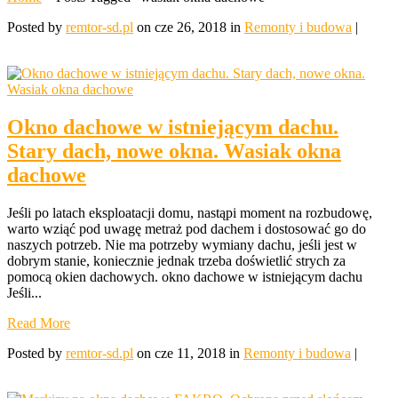
Posted by
remtor-sd.pl
on cze 26, 2018 in
Remonty i budowa
|
Okno dachowe w istniejącym dachu.
Stary dach, nowe okna. Wasiak okna
dachowe
Jeśli po latach eksploatacji domu, nastąpi moment na rozbudowę,
warto wziąć pod uwagę metraż pod dachem i dostosować go do
naszych potrzeb. Nie ma potrzeby wymiany dachu, jeśli jest w
dobrym stanie, koniecznie jednak trzeba doświetlić strych za
pomocą okien dachowych. okno dachowe w istniejącym dachu
Jeśli...
Read More
Posted by
remtor-sd.pl
on cze 11, 2018 in
Remonty i budowa
|