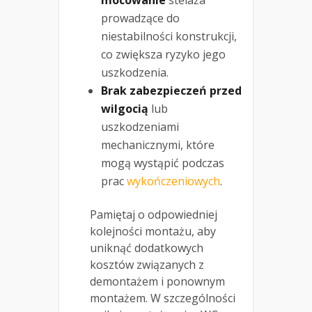
prowadzące do
niestabilności konstrukcji,
co zwiększa ryzyko jego
uszkodzenia.
Brak zabezpieczeń przed
wilgocią
lub
uszkodzeniami
mechanicznymi, które
mogą wystąpić podczas
prac
wykończeniowych
.
Pamiętaj o odpowiedniej
kolejności montażu, aby
uniknąć dodatkowych
kosztów związanych z
demontażem i ponownym
montażem. W szczególności