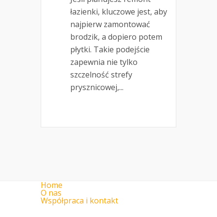
łazienki, kluczowe jest, aby
najpierw zamontować
brodzik, a dopiero potem
płytki. Takie podejście
zapewnia nie tylko
szczelność strefy
prysznicowej,...
Home
O nas
Współpraca i kontakt