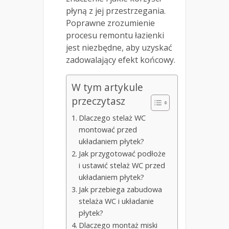
płyną z jej przestrzegania.
Poprawne zrozumienie
procesu remontu łazienki
jest niezbędne, aby uzyskać
zadowalający efekt końcowy.
W tym artykule
przeczytasz
Dlaczego stelaż WC
montować przed
układaniem płytek?
Jak przygotować podłoże
i ustawić stelaż WC przed
układaniem płytek?
Jak przebiega zabudowa
stelaża WC i układanie
płytek?
Dlaczego montaż miski