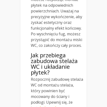
płytek na odpowiednich
powierzchniach. Uważaj na
precyzyjne wykończenie, aby
zyskać estetyczny oraz
funkcjonalny efekt końcowy.
Po wyschnięciu fug, możesz
przystąpić do montażu miski
WC, co zakończy cały proces.
Jak przebiega
zabudowa stelaża
WC i układanie
płytek?
Rozpocznij zabudowę stelaża
WC od montażu stelaża,
który powinien być
mocowany do ściany i
podłogi. Upewnij się, że