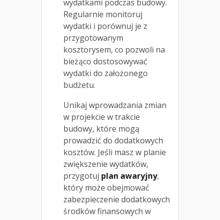
wydatkami podczas budowy.
Regularnie monitoruj
wydatki i porównuj je z
przygotowanym
kosztorysem, co pozwoli na
bieżąco dostosowywać
wydatki do założonego
budżetu.
Unikaj wprowadzania zmian
w projekcie w trakcie
budowy, które mogą
prowadzić do dodatkowych
kosztów. Jeśli masz w planie
zwiększenie wydatków,
przygotuj
plan awaryjny
,
który może obejmować
zabezpieczenie dodatkowych
środków finansowych w