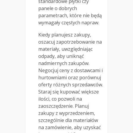
standardowe płytki czy
panele o dobrych
parametrach, które nie będą
wymagały częstych napraw.
Kiedy planujesz zakupy,
oszacuj zapotrzebowanie na
materiały, uwzględniając
odpady, aby uniknąć
nadmiernych zakupów.
Negocjuj ceny z dostawcami i
hurtowniami oraz porównuj
oferty różnych sprzedawców.
Staraj się kupować większe
ilości, co pozwoli na
zaoszczędzenie. Planuj
zakupy z wyprzedzeniem,
szczególnie dla materiałów
na zamówienie, aby uzyskać