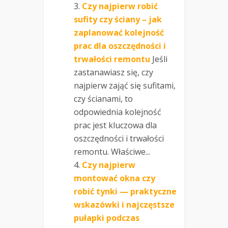
Czy najpierw robić
sufity czy ściany – jak
zaplanować kolejność
prac dla oszczędności i
trwałości remontu
Jeśli
zastanawiasz się, czy
najpierw zająć się sufitami,
czy ścianami, to
odpowiednia kolejność
prac jest kluczowa dla
oszczędności i trwałości
remontu. Właściwe...
Czy najpierw
montować okna czy
robić tynki — praktyczne
wskazówki i najczęstsze
pułapki podczas