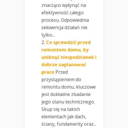
znacząco wpłynąć na
efektywność całego
procesu. Odpowiednia
sekwencja działań nie
tylko...
Co sprawdzić przed
remontem domu, by
uniknąć niespodzianek i
dobrze zaplanować
prace
Przed
przystąpieniem do
remontu domu, kluczowe
jest dokładne zbadanie
jego stanu technicznego.
Skup się na takich
elementach jak dach,
ściany, fundamenty oraz...