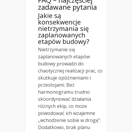
zadawane pytania
Jakie są
konsekwencje
nietrzymania się
zaplanowanych
etapów budowy?
Nietrzymanie się
zaplanowanych etapów
budowy prowadzi do
chaotycznej realizacji prac, co
skutkuje opóźnieniami i
przestojami. Bez
harmonogramu trudno
skoordynować działania
różnych ekip, co może
powodować ich wzajemne
„wchodzenie sobie w drogę”.
Dodatkowo, brak planu