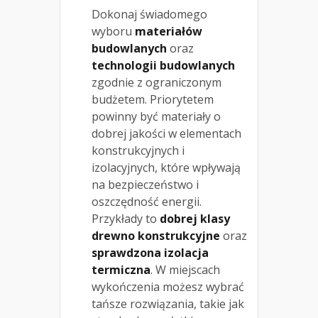
Dokonaj świadomego
wyboru
materiałów
budowlanych
oraz
technologii budowlanych
zgodnie z ograniczonym
budżetem. Priorytetem
powinny być materiały o
dobrej jakości w elementach
konstrukcyjnych i
izolacyjnych, które wpływają
na bezpieczeństwo i
oszczędność energii.
Przykłady to
dobrej klasy
drewno konstrukcyjne
oraz
sprawdzona izolacja
termiczna
. W miejscach
wykończenia możesz wybrać
tańsze rozwiązania, takie jak