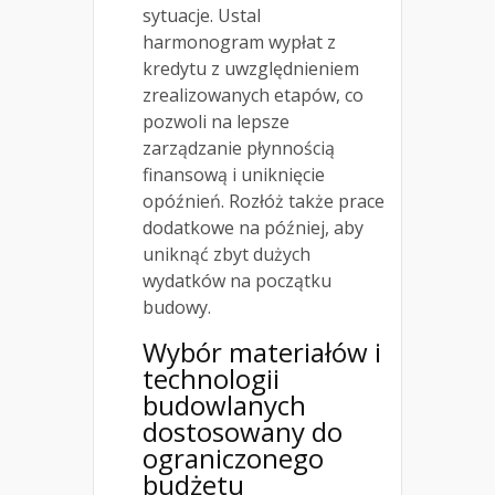
sytuacje. Ustal
harmonogram wypłat z
kredytu z uwzględnieniem
zrealizowanych etapów, co
pozwoli na lepsze
zarządzanie płynnością
finansową i uniknięcie
opóźnień. Rozłóż także prace
dodatkowe na później, aby
uniknąć zbyt dużych
wydatków na początku
budowy.
Wybór materiałów i
technologii
budowlanych
dostosowany do
ograniczonego
budżetu