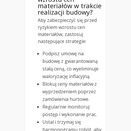
materiałów w trakcie
realizacji budowy?
Aby zabezpieczyć się przed
ryzykiem wzrostu cen
materiałów, zastosuj
następujące strategie:
Podpisz umowę na
budowę z gwarantowaną
stałą ceną, co wyeliminuje
waloryzację inflacyjną.
Blokuj ceny materiałów z
wyprzedzeniem poprzez
zamówienia hurtowe.
Regularnie monitoruj
postęp i wykonanie prac.
Ustal i trzymaj się
harmonogramu robót, aby