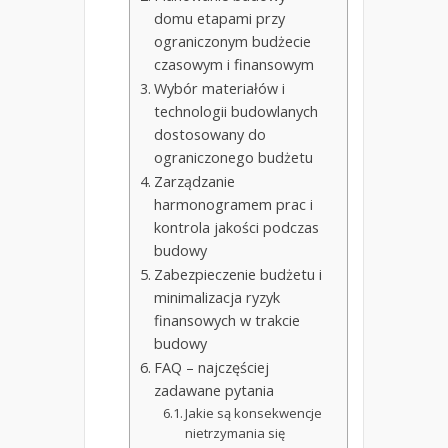
domu etapami przy
ograniczonym budżecie
czasowym i finansowym
Wybór materiałów i
technologii budowlanych
dostosowany do
ograniczonego budżetu
Zarządzanie
harmonogramem prac i
kontrola jakości podczas
budowy
Zabezpieczenie budżetu i
minimalizacja ryzyk
finansowych w trakcie
budowy
FAQ – najczęściej
zadawane pytania
Jakie są konsekwencje
nietrzymania się