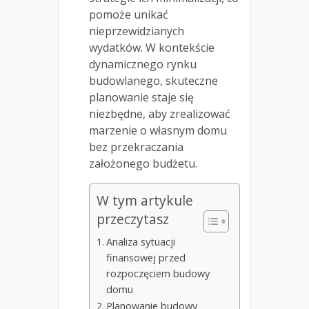
pomoże unikać
nieprzewidzianych
wydatków. W kontekście
dynamicznego rynku
budowlanego, skuteczne
planowanie staje się
niezbędne, aby zrealizować
marzenie o własnym domu
bez przekraczania
założonego budżetu.
W tym artykule
przeczytasz
Analiza sytuacji
finansowej przed
rozpoczęciem budowy
domu
Planowanie budowy