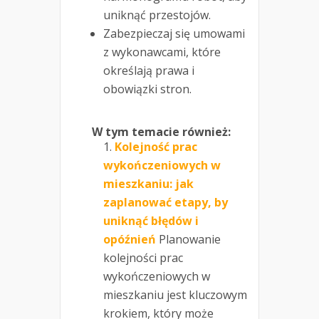
uniknąć przestojów.
Zabezpieczaj się umowami
z wykonawcami, które
określają prawa i
obowiązki stron.
W tym temacie również:
Kolejność prac
wykończeniowych w
mieszkaniu: jak
zaplanować etapy, by
uniknąć błędów i
opóźnień
Planowanie
kolejności prac
wykończeniowych w
mieszkaniu jest kluczowym
krokiem, który może