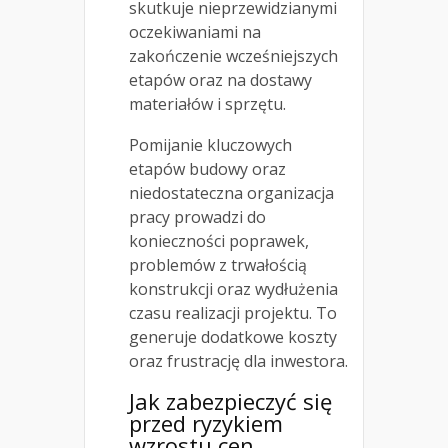
skutkuje nieprzewidzianymi
oczekiwaniami na
zakończenie wcześniejszych
etapów oraz na dostawy
materiałów i sprzętu.
Pomijanie kluczowych
etapów budowy oraz
niedostateczna organizacja
pracy prowadzi do
konieczności poprawek,
problemów z trwałością
konstrukcji oraz wydłużenia
czasu realizacji projektu. To
generuje dodatkowe koszty
oraz frustrację dla inwestora.
Jak zabezpieczyć się
przed ryzykiem
wzrostu cen