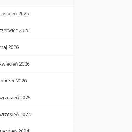
sierpień 2026
czerwiec 2026
maj 2026
kwiecień 2026
marzec 2026
wrzesień 2025
wrzesień 2024
sierpień 2024