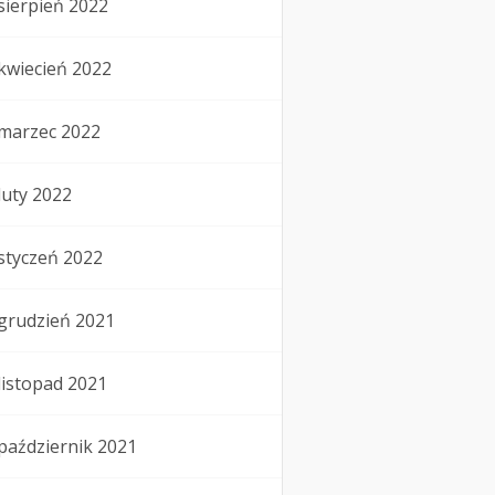
sierpień 2022
kwiecień 2022
marzec 2022
luty 2022
styczeń 2022
grudzień 2021
listopad 2021
październik 2021