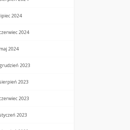
lipiec 2024
czerwiec 2024
maj 2024
grudzień 2023
sierpień 2023
czerwiec 2023
styczeń 2023